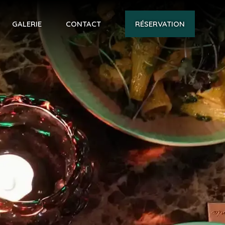
GALERIE
CONTACT
RÉSERVATION