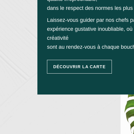
dans le respect des normes les plus 
Laissez-vous guider par nos chefs 
expérience gustative inoubliable, où 
créativité
sont au rendez-vous à chaque bouc
DÉCOUVRIR LA CARTE