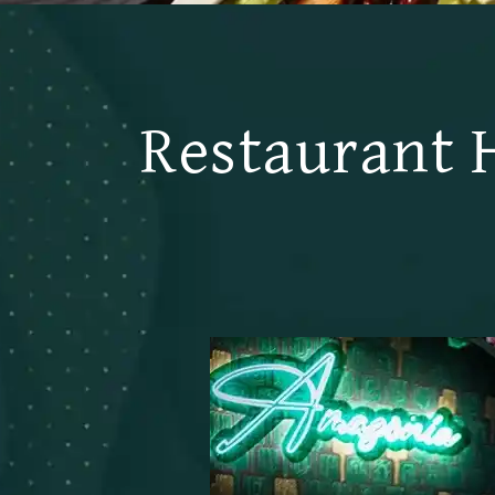
Restaurant 