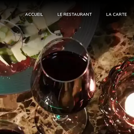
ACCUEIL
LE RESTAURANT
LA CARTE